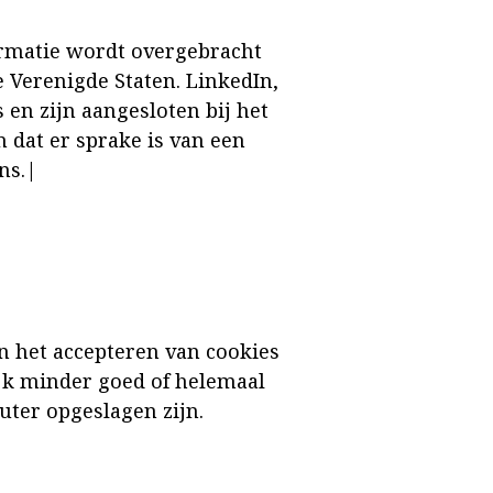
ormatie wordt overgebracht
 Verenigde Staten. LinkedIn,
 en zijn aangesloten bij het
 dat er sprake is van een
ns.|
n het accepteren van cookies
jk minder goed of helemaal
uter opgeslagen zijn.