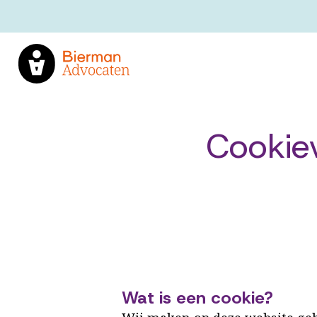
Cookiev
Wat is een cookie?