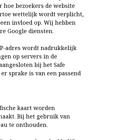
er hoe bezoekers de website
toe wettelijk wordt verplicht,
een invloed op. Wij hebben
re Google diensten.
IP-adres wordt nadrukkelijk
gen op servers in de
aangesloten bij het Safe
er sprake is van een passend
fische kaart worden
akt. Bij het gebruik van
eau te onthouden.