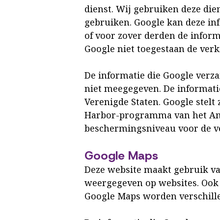
dienst. Wij gebruiken deze die
gebruiken. Google kan deze inf
of voor zover derden de infor
Google niet toegestaan de verk
De informatie die Google verz
niet meegegeven. De informati
Verenigde Staten. Google stelt 
Harbor-programma van het Amer
beschermingsniveau voor de v
Google Maps
Deze website maakt gebruik va
weergegeven op websites. Ook
Google Maps worden verschille