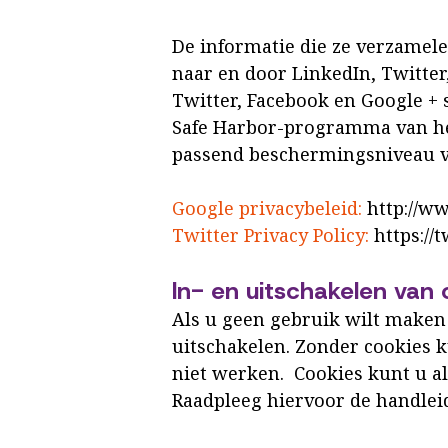
De informatie die ze verzamel
naar en door LinkedIn, Twitter
Twitter, Facebook en Google + s
Safe Harbor-programma van het
passend beschermingsniveau v
Google privacybeleid:
http://ww
Twitter Privacy Policy:
https://
In- en uitschakelen van
Als u geen gebruik wilt maken
uitschakelen. Zonder cookies 
niet werken. Cookies kunt u al
Raadpleeg hiervoor de handlei