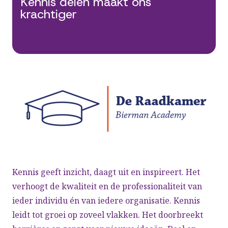
Kennis delen maakt ons
krachtiger
Kennis geeft inzicht, daagt uit en inspireert. Het
verhoogt de kwaliteit en de professionaliteit van
ieder individu én van iedere organisatie. Kennis
leidt tot groei op zoveel vlakken. Het doorbreekt