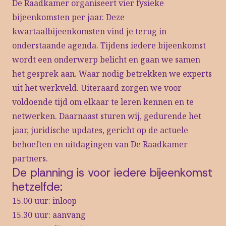
De Raadkamer organiseert vier fysieke
bijeenkomsten per jaar. Deze
kwartaalbijeenkomsten vind je terug in
onderstaande agenda. Tijdens iedere bijeenkomst
wordt een onderwerp belicht en gaan we samen
het gesprek aan. Waar nodig betrekken we experts
uit het werkveld. Uiteraard zorgen we voor
voldoende tijd om elkaar te leren kennen en te
netwerken. Daarnaast sturen wij, gedurende het
jaar, juridische updates, gericht op de actuele
behoeften en uitdagingen van De Raadkamer
partners.
De planning is voor iedere bijeenkomst
hetzelfde:
15.00 uur: inloop
15.30 uur: aanvang