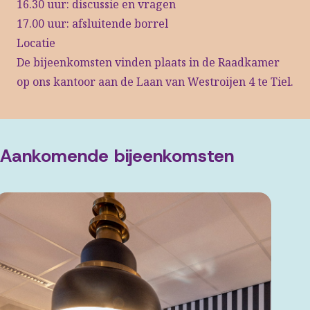
16.30 uur: discussie en vragen
17.00 uur: afsluitende borrel
Locatie
De bijeenkomsten vinden plaats in de Raadkamer
op ons kantoor aan de Laan van Westroijen 4 te Tiel.
Aankomende bijeenkomsten