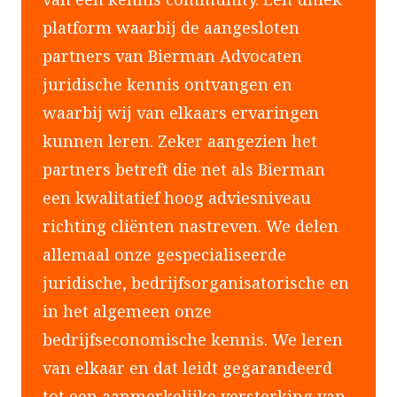
platform waarbij de aangesloten
partners van Bierman Advocaten
juridische kennis ontvangen en
waarbij wij van elkaars ervaringen
kunnen leren. Zeker aangezien het
partners betreft die net als Bierman
een kwalitatief hoog adviesniveau
richting cliënten nastreven. We delen
allemaal onze gespecialiseerde
juridische, bedrijfsorganisatorische en
in het algemeen onze
bedrijfseconomische kennis. We leren
van elkaar en dat leidt gegarandeerd
tot een aanmerkelijke versterking van