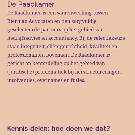
De Raadkamer
De Raadkamer is een samenwerking tussen
Bierman Advocaten en tien zorgvuldig
geselecteerde partners op het gebied van
bedrijfsadvies en accountancy. Bij de selectiekeuze
staan integriteit, cliëntgerichtheid, kwaliteit en
professionaliteit bovenaan. De Raadkamer is
gericht op kennisdeling op het gebied van
(juridische) problematiek bij herstructureringen,
insolventies, overnames en fusies.
Kennis delen: hoe doen we dat?