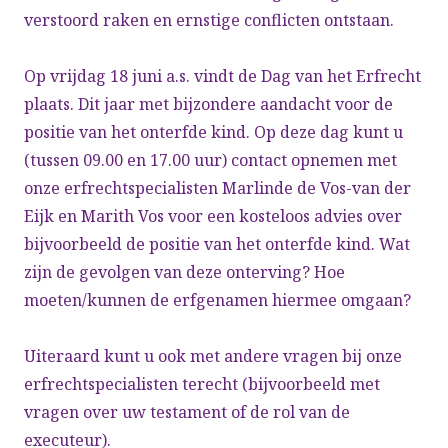
verstoord raken en ernstige conflicten ontstaan.
Op vrijdag 18 juni a.s. vindt de Dag van het Erfrecht
plaats. Dit jaar met bijzondere aandacht voor de
positie van het onterfde kind. Op deze dag kunt u
(tussen 09.00 en 17.00 uur) contact opnemen met
onze erfrechtspecialisten
Marlinde de Vos-van der
Eijk
en
Marith Vos
voor een kosteloos advies over
bijvoorbeeld de positie van het onterfde kind. Wat
zijn de gevolgen van deze onterving? Hoe
moeten/kunnen de erfgenamen hiermee omgaan?
Uiteraard kunt u ook met andere vragen bij onze
erfrechtspecialisten terecht (bijvoorbeeld met
vragen over uw testament of de rol van de
executeur).