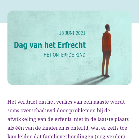
Het verdriet om het verlies van een naaste wordt
soms overschaduwd door problemen bij de
afwikkeling van de erfenis, niet in de laatste plaats
als één van de kinderen is onterfd, wat er zelfs toe
kan leiden dat familieverhoudingen (nog verder)