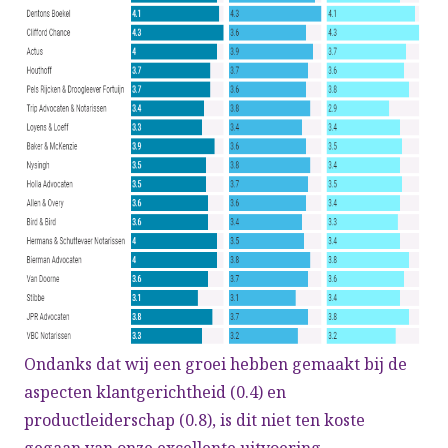
Ondanks dat wij een groei hebben gemaakt bij de
aspecten klantgerichtheid (0.4) en
productleiderschap (0.8), is dit niet ten koste