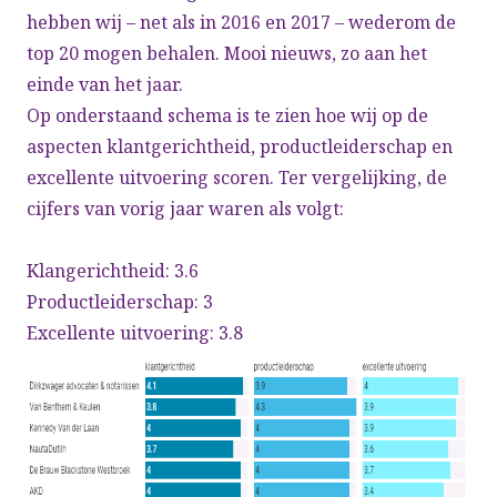
hebben wij – net als in 2016 en 2017 – wederom de
top 20 mogen behalen. Mooi nieuws, zo aan het
einde van het jaar.
Op onderstaand schema is te zien hoe wij op de
aspecten klantgerichtheid, productleiderschap en
excellente uitvoering scoren. Ter vergelijking, de
cijfers van vorig jaar waren als volgt:
Klangerichtheid: 3.6
Productleiderschap: 3
Excellente uitvoering: 3.8