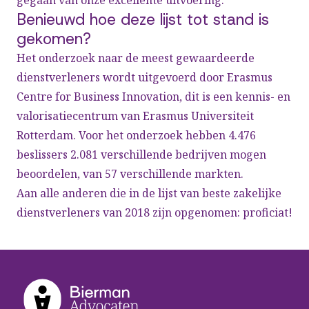
gegaan van onze excellente uitvoering.
Benieuwd hoe deze lijst tot stand is
gekomen?
Het onderzoek naar de meest gewaardeerde
dienstverleners wordt uitgevoerd door Erasmus
Centre for Business Innovation, dit is een kennis- en
valorisatiecentrum van Erasmus Universiteit
Rotterdam. Voor het onderzoek hebben 4.476
beslissers 2.081 verschillende bedrijven mogen
beoordelen, van 57 verschillende markten.
Aan alle anderen die in de lijst van beste zakelijke
dienstverleners van 2018 zijn opgenomen: proficiat!