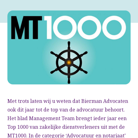
Met trots laten wij u weten dat Bierman Advocaten
ook dit jaar tot de top van de advocatuur behoort.
Het blad Management Team brengt ieder jaar een
Top 1000 van zakelijke dienstverleners uit met de
MT1000. In de categorie ‘Advocatuur en notariaat’