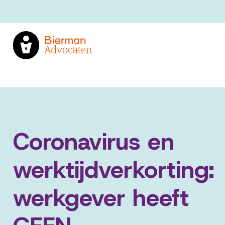
Coronavirus en
werktijdverkorting:
werkgever heeft