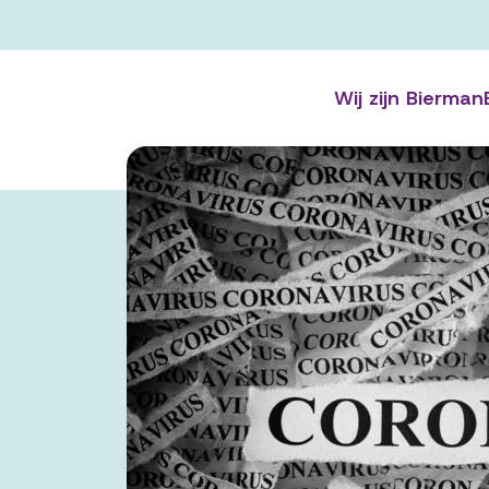
Wij zijn Bierman