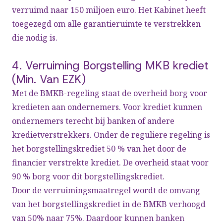
verruimd naar 150 miljoen euro. Het Kabinet heeft
toegezegd om alle garantieruimte te verstrekken
die nodig is.
4. Verruiming Borgstelling MKB krediet
(Min. Van EZK)
Met de BMKB-regeling staat de overheid borg voor
kredieten aan ondernemers. Voor krediet kunnen
ondernemers terecht bij banken of andere
kredietverstrekkers. Onder de reguliere regeling is
het borgstellingskrediet 50 % van het door de
financier verstrekte krediet. De overheid staat voor
90 % borg voor dit borgstellingskrediet.
Door de verruimingsmaatregel wordt de omvang
van het borgstellingskrediet in de BMKB verhoogd
van 50% naar 75%. Daardoor kunnen banken