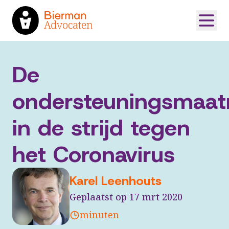
De
ondersteuningsmaat
in de strijd tegen
het Coronavirus
Karel Leenhouts
Geplaatst op 17 mrt 2020
minuten