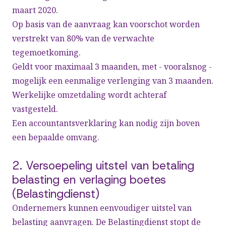
maart 2020.
Op basis van de aanvraag kan voorschot worden
verstrekt van 80% van de verwachte
tegemoetkoming.
Geldt voor maximaal 3 maanden, met - vooralsnog -
mogelijk een eenmalige verlenging van 3 maanden.
Werkelijke omzetdaling wordt achteraf
vastgesteld.
Een accountantsverklaring kan nodig zijn boven
een bepaalde omvang.
2. Versoepeling uitstel van betaling
belasting en verlaging boetes
(Belastingdienst)
Ondernemers kunnen eenvoudiger uitstel van
belasting aanvragen. De Belastingdienst stopt de