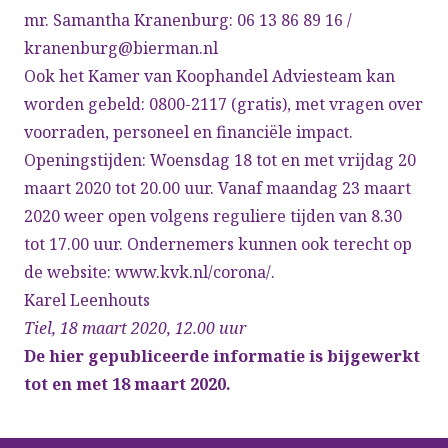
mr. Samantha Kranenburg: 06 13 86 89 16 /
kranenburg@bierman.nl
Ook het Kamer van Koophandel Adviesteam kan
worden gebeld: 0800-2117 (gratis), met vragen over
voorraden, personeel en financiële impact.
Openingstijden: Woensdag 18 tot en met vrijdag 20
maart 2020 tot 20.00 uur. Vanaf maandag 23 maart
2020 weer open volgens reguliere tijden van 8.30
tot 17.00 uur. Ondernemers kunnen ook terecht op
de website: www.kvk.nl/corona/.
Karel Leenhouts
Tiel, 18 maart 2020, 12.00 uur
De hier gepubliceerde informatie is bijgewerkt
tot en met 18 maart 2020.