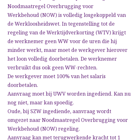
Noodmaatregel Overbrugging voor
Werkbehoud (NOW) is volledig losgekoppeld van
de Werkloosheidswet. In tegenstelling tot de
regeling van de Werktijdverkorting (WTV) krijgt
de werknemer geen WW voor de uren die hij
minder werkt, maar moet de werkgever hierover
het loon volledig doorbetalen. De werknemer
verbruikt dus ook geen WW-rechten.
De werkgever moet 100% van het salaris
doorbetalen.
Aanvraag moet bij UWV worden ingediend. Kan nu
nog niet, maar kan spoedig.
Oude, bij SZW ingediende, aanvraag wordt
omgezet naar Noodmaatregel Overbrugging voor
Werkbehoud (NOW) regeling.
Aanvraag kan met terugwerkende kracht tot 1