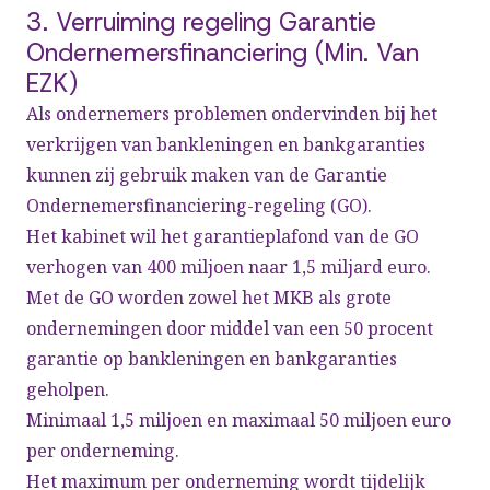
3. Verruiming regeling Garantie
Ondernemersfinanciering (Min. Van
EZK)
Als ondernemers problemen ondervinden bij het
verkrijgen van bankleningen en bankgaranties
kunnen zij gebruik maken van de Garantie
Ondernemersfinanciering-regeling (GO).
Het kabinet wil het garantieplafond van de GO
verhogen van 400 miljoen naar 1,5 miljard euro.
Met de GO worden zowel het MKB als grote
ondernemingen door middel van een 50 procent
garantie op bankleningen en bankgaranties
geholpen.
Minimaal 1,5 miljoen en maximaal 50 miljoen euro
per onderneming.
Het maximum per onderneming wordt tijdelijk