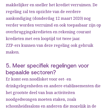
makkelijker en sneller het krediet verruimen. De
regeling zal ten opzichte van de eerdere
aankondiging (donderdag 12 maart 2020) nog
verder worden verruimd en ook toepasbaar zijn op
overbruggingskredieten en rekening courant
kredieten met een looptijd tot twee jaar.
ZZP-ers kunnen van deze regeling ook gebruik
maken.
5. Meer specifiek regelingen voor
bepaalde sectoren?
Er komt een noodloket voor eet- en
drinkgelegenheden en andere etablissementen die
het grootste deel van hun activiteiten
noodgedwongen moeten staken, zoals
schoonheidssalons en anderen die mogelijk in de