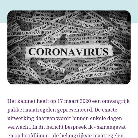
Het kabinet heeft op 17 maart 2020 een omvangrijk
pakket maatregelen gepresenteerd. De exacte
uitwerking daarvan wordt binnen enkele dagen
verwacht. In dit bericht bespreek ik - samengevat
en op hoofdlijnen - de belangrijkste maatregelen.