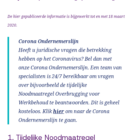
De hier gepubliceerde informatie is bijgewerkt tot en met 18 maart
2020.
Corona Ondernemerslijn
Heeft u juridische vragen die betrekking
hebben op het Coronavirus? Bel dan met
onze Corona Ondernemerslijn. Een team van
specialisten is 24/7 bereikbaar om vragen
over bijvoorbeeld de tijdelijke
Noodmaatregel Overbrugging voor
Werkbehoud te beantwoorden. Dit is geheel
kosteloos. Klik
hier
om naar de Corona
Ondernemerslijn te gaan.
1. Tijdelijke Noodmaatregel