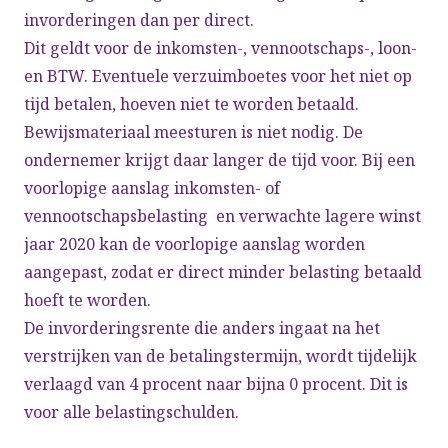
invorderingen dan per direct.
Dit geldt voor de inkomsten-, vennootschaps-, loon-
en BTW. Eventuele verzuimboetes voor het niet op
tijd betalen, hoeven niet te worden betaald.
Bewijsmateriaal meesturen is niet nodig. De
ondernemer krijgt daar langer de tijd voor. Bij een
voorlopige aanslag inkomsten- of
vennootschapsbelasting en verwachte lagere winst
jaar 2020 kan de voorlopige aanslag worden
aangepast, zodat er direct minder belasting betaald
hoeft te worden.
De invorderingsrente die anders ingaat na het
verstrijken van de betalingstermijn, wordt tijdelijk
verlaagd van 4 procent naar bijna 0 procent. Dit is
voor alle belastingschulden.