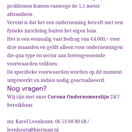
problemen komen vanwege de 1,5 meter
afstandseis.
Vereist is dat het een onderneming betreft met een
fysieke inrichting buiten het eigen huis.
Het is een eenmalig vast bedrag van €4.000,= voor
drie maanden en geldt alleen voor ondernemingen
die qua type en sector aan bovengenoemde
voorwaarden voldoen.
De specifieke voorwaarden worden op dit moment
uitgewerkt en indien nodig geactualiseerd.
Nog vragen?
Wij zijn met onze
Corona Ondernemerslijn
24/7
bereikbaar.
mr. Karel Leenhouts: 06 53 68 80 68 /
leenhouts@bierman.nl