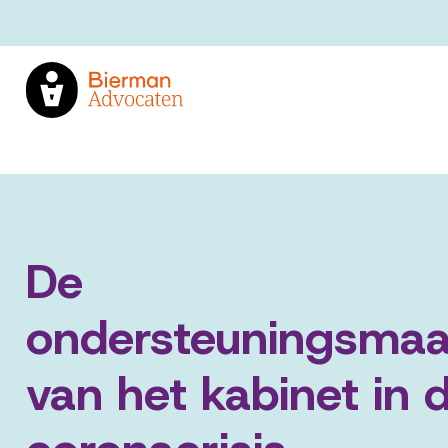
De
ondersteuningsmaa
van het kabinet in 