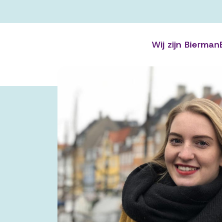
Wij zijn Bierman