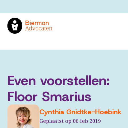
Even voorstellen:
Floor Smarius
Cynthia Gnidtke-Hoebink
Geplaatst op 06 feb 2019