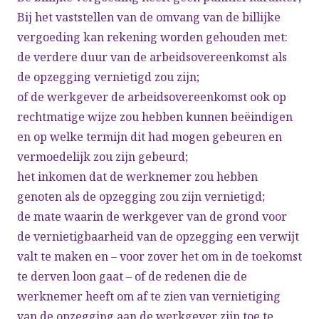
Bij het vaststellen van de omvang van de billijke
vergoeding kan rekening worden gehouden met:
de verdere duur van de arbeidsovereenkomst als
de opzegging vernietigd zou zijn;
of de werkgever de arbeidsovereenkomst ook op
rechtmatige wijze zou hebben kunnen beëindigen
en op welke termijn dit had mogen gebeuren en
vermoedelijk zou zijn gebeurd;
het inkomen dat de werknemer zou hebben
genoten als de opzegging zou zijn vernietigd;
de mate waarin de werkgever van de grond voor
de vernietigbaarheid van de opzegging een verwijt
valt te maken en – voor zover het om in de toekomst
te derven loon gaat – of de redenen die de
werknemer heeft om af te zien van vernietiging
van de opzegging aan de werkgever zijn toe te