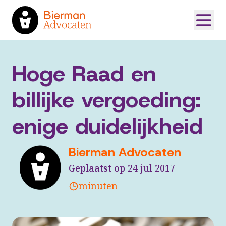
Hoge Raad en
billijke vergoeding:
enige duidelijkheid
Bierman Advocaten
Geplaatst op 24 jul 2017
minuten