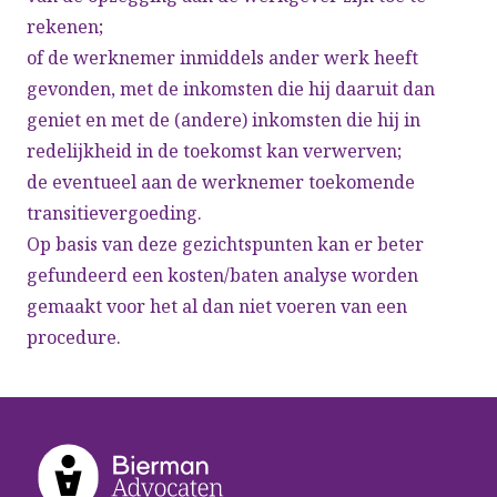
rekenen;
of de werknemer inmiddels ander werk heeft
gevonden, met de inkomsten die hij daaruit dan
geniet en met de (andere) inkomsten die hij in
redelijkheid in de toekomst kan verwerven;
de eventueel aan de werknemer toekomende
transitievergoeding.
Op basis van deze gezichtspunten kan er beter
gefundeerd een kosten/baten analyse worden
gemaakt voor het al dan niet voeren van een
procedure.