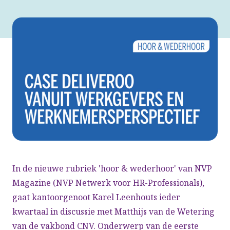
In de nieuwe rubriek 'hoor & wederhoor' van NVP
Magazine (NVP Netwerk voor HR-Professionals),
gaat kantoorgenoot Karel Leenhouts ieder
kwartaal in discussie met Matthijs van de Wetering
van de vakbond CNV. Onderwerp van de eerste