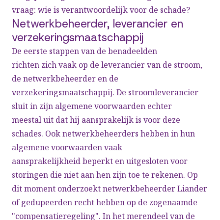
vraag: wie is verantwoordelijk voor de schade?
Netwerkbeheerder, leverancier en
verzekeringsmaatschappij
De eerste stappen van de benadeelden
richten zich vaak op de leverancier van de stroom,
de netwerkbeheerder en de
verzekeringsmaatschappij. De stroomleverancier
sluit in zijn algemene voorwaarden echter
meestal uit dat hij aansprakelijk is voor deze
schades. Ook netwerkbeheerders hebben in hun
algemene voorwaarden vaak
aansprakelijkheid beperkt en uitgesloten voor
storingen die niet aan hen zijn toe te rekenen. Op
dit moment onderzoekt netwerkbeheerder Liander
of gedupeerden recht hebben op de zogenaamde
"compensatieregeling". In het merendeel van de