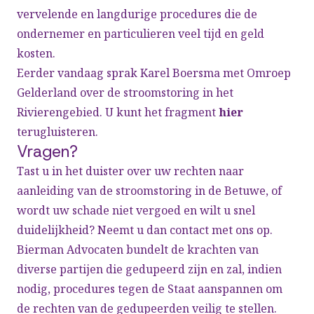
vervelende en langdurige procedures die de
ondernemer en particulieren veel tijd en geld
kosten.
Eerder vandaag sprak Karel Boersma met Omroep
Gelderland over de stroomstoring in het
Rivierengebied. U kunt het fragment
hier
terugluisteren.
Vragen?
Tast u in het duister over uw rechten naar
aanleiding van de stroomstoring in de Betuwe, of
wordt uw schade niet vergoed en wilt u snel
duidelijkheid? Neemt u dan contact met ons op.
Bierman Advocaten bundelt de krachten van
diverse partijen die gedupeerd zijn en zal, indien
nodig, procedures tegen de Staat aanspannen om
de rechten van de gedupeerden veilig te stellen.