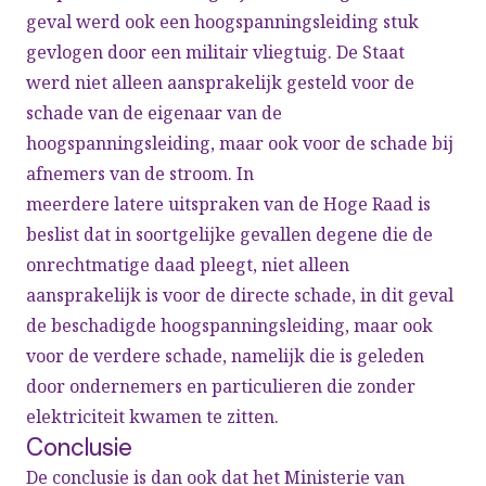
geval werd ook een hoogspanningsleiding stuk
gevlogen door een militair vliegtuig. De Staat
werd niet alleen aansprakelijk gesteld voor de
schade van de eigenaar van de
hoogspanningsleiding, maar ook voor de schade bij
afnemers van de stroom. In
meerdere latere uitspraken van de Hoge Raad is
beslist dat in soortgelijke gevallen degene die de
onrechtmatige daad pleegt, niet alleen
aansprakelijk is voor de directe schade, in dit geval
de beschadigde hoogspanningsleiding, maar ook
voor de verdere schade, namelijk die is geleden
door ondernemers en particulieren die zonder
elektriciteit kwamen te zitten.
Conclusie
De conclusie is dan ook dat het Ministerie van