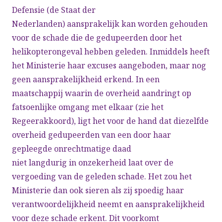
Defensie (de Staat der
Nederlanden) aansprakelijk kan worden gehouden
voor de schade die de gedupeerden door het
helikopterongeval hebben geleden. Inmiddels heeft
het Ministerie haar excuses aangeboden, maar nog
geen aansprakelijkheid erkend. In een
maatschappij waarin de overheid aandringt op
fatsoenlijke omgang met elkaar (zie het
Regeerakkoord), ligt het voor de hand dat diezelfde
overheid gedupeerden van een door haar
gepleegde onrechtmatige daad
niet langdurig in onzekerheid laat over de
vergoeding van de geleden schade. Het zou het
Ministerie dan ook sieren als zij spoedig haar
verantwoordelijkheid neemt en aansprakelijkheid
voor deze schade erkent. Dit voorkomt