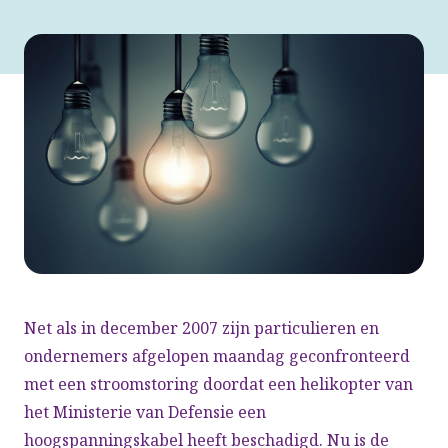
Net als in december 2007 zijn particulieren en
ondernemers afgelopen maandag geconfronteerd
met een stroomstoring doordat een helikopter van
het Ministerie van Defensie een
hoogspanningskabel heeft beschadigd. Nu is de