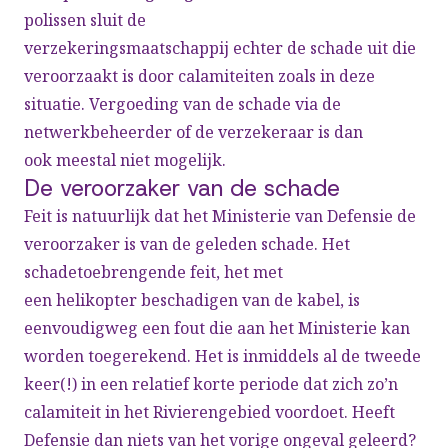
polissen sluit de
verzekeringsmaatschappij echter de schade uit die
veroorzaakt is door calamiteiten zoals in deze
situatie. Vergoeding van de schade via de
netwerkbeheerder of de verzekeraar is dan
ook meestal niet mogelijk.
De veroorzaker van de schade
Feit is natuurlijk dat het Ministerie van Defensie de
veroorzaker is van de geleden schade. Het
schadetoebrengende feit, het met
een helikopter beschadigen van de kabel, is
eenvoudigweg een fout die aan het Ministerie kan
worden toegerekend. Het is inmiddels al de tweede
keer(!) in een relatief korte periode dat zich zo’n
calamiteit in het Rivierengebied voordoet. Heeft
Defensie dan niets van het vorige ongeval geleerd?