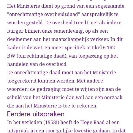
Het Ministerie dient op grond van een zogenaamde
"onrechtmatige overheidsdaad" aansprakelijk te
worden gesteld. De overheid treedt, net als iedere
burger binnen onze samenleving, op als een
deelnemer aan het maatschappelijk verkeer. In dit
kader is de wet, en meer specifiek artikel 6:162
BW (onrechtmatige daad), van toepassing op het
handelen van de overheid.
De onrechtmatige daad moet aan het Ministerie
toegerekend kunnen worden. Met andere
woorden: de gedraging moet te wijten zijn aan de
schuld van het Ministerie dan wel aan een oorzaak
die aan het Ministerie is toe te rekenen.
Eerdere uitspraken
In het verleden (1958!) heeft de Hoge Raad al een
uitspraak in een soortgelijke kwestie gedaan. In dat