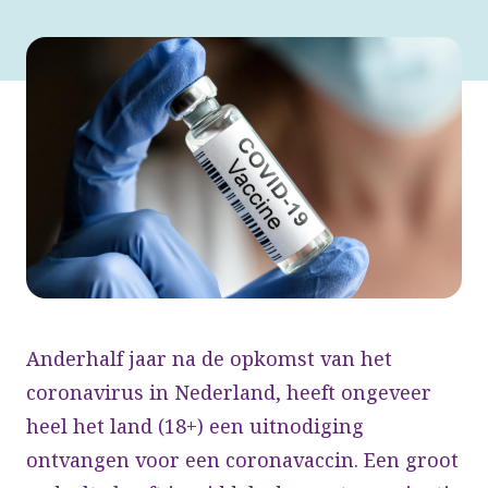
Anderhalf jaar na de opkomst van het
coronavirus in Nederland, heeft ongeveer
heel het land (18+) een uitnodiging
ontvangen voor een coronavaccin. Een groot