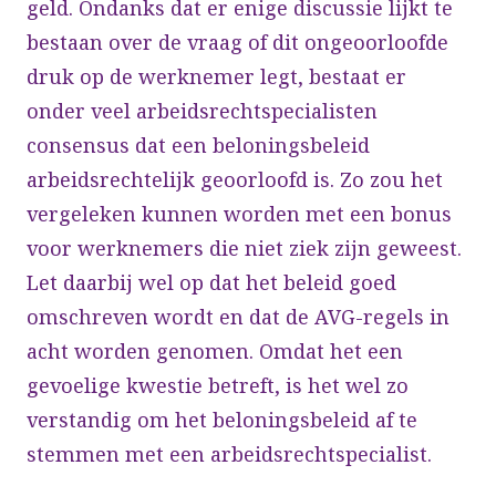
geld. Ondanks dat er enige discussie lijkt te
bestaan over de vraag of dit ongeoorloofde
druk op de werknemer legt, bestaat er
onder veel arbeidsrechtspecialisten
consensus dat een beloningsbeleid
arbeidsrechtelijk geoorloofd is. Zo zou het
vergeleken kunnen worden met een bonus
voor werknemers die niet ziek zijn geweest.
Let daarbij wel op dat het beleid goed
omschreven wordt en dat de AVG-regels in
acht worden genomen. Omdat het een
gevoelige kwestie betreft, is het wel zo
verstandig om het beloningsbeleid af te
stemmen met een arbeidsrechtspecialist.