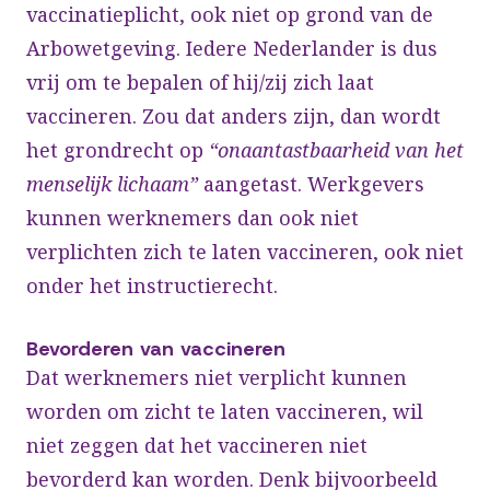
vaccinatieplicht, ook niet op grond van de
Arbowetgeving. Iedere Nederlander is dus
vrij om te bepalen of hij/zij zich laat
vaccineren. Zou dat anders zijn, dan wordt
het grondrecht op
“onaantastbaarheid van het
menselijk lichaam”
aangetast. Werkgevers
kunnen werknemers dan ook niet
verplichten zich te laten vaccineren, ook niet
onder het instructierecht.
Bevorderen van vaccineren
Dat werknemers niet verplicht kunnen
worden om zicht te laten vaccineren, wil
niet zeggen dat het vaccineren niet
bevorderd kan worden. Denk bijvoorbeeld