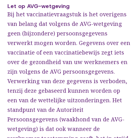
Let op AVG-wetgeving
Bij het vaccinatievraagstuk is het overigens
van belang dat volgens de AVG-wetgeving
geen (bijzondere) persoonsgegevens
verwerkt mogen worden. Gegevens over een
vaccinatie of een vaccinatiebewijs zegt iets
over de gezondheid van uw werknemers en
zijn volgens de AVG persoonsgegevens.
Verwerking van deze gegevens is verboden,
tenzij deze gebaseerd kunnen worden op
een van de wettelijke uitzonderingen. Het
standpunt van de Autoriteit
Persoonsgegevens (waakhond van de AVG-
wetgeving) is dat ook wanneer de