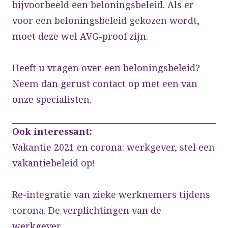
bijvoorbeeld een beloningsbeleid. Als er
voor een beloningsbeleid gekozen wordt,
moet deze wel AVG-proof zijn.
Heeft u vragen over een beloningsbeleid?
Neem dan gerust contact op met een van
onze specialisten.
Ook interessant:
Vakantie 2021 en corona: werkgever, stel een
vakantiebeleid op!
Re-integratie van zieke werknemers tijdens
corona. De verplichtingen van de
werkgever.