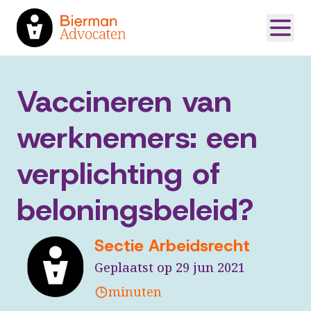
Vaccineren van
werknemers: een
verplichting of
beloningsbeleid?
Sectie Arbeidsrecht
Geplaatst op 29 jun 2021
minuten