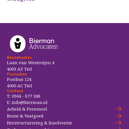
Bezoekadres
Laan van Westroijen 4
4003 AZ Tiel
Postadres
Postbus 124
4000 AC Tiel
Contact
T:
0344 - 677 188
E:
info@bierman.nl
Arbeid & Personeel
Bouw & Vastgoed
Herstructurering & Insolventie