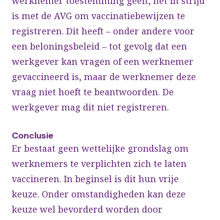
werknemer toestemming geeft, het in strijd
is met de AVG om vaccinatiebewijzen te
registreren. Dit heeft – onder andere voor
een beloningsbeleid – tot gevolg dat een
werkgever kan vragen of een werknemer
gevaccineerd is, maar de werknemer deze
vraag niet hoeft te beantwoorden. De
werkgever mag dit niet registreren.
Conclusie
Er bestaat geen wettelijke grondslag om
werknemers te verplichten zich te laten
vaccineren. In beginsel is dit hun vrije
keuze. Onder omstandigheden kan deze
keuze wel bevorderd worden door