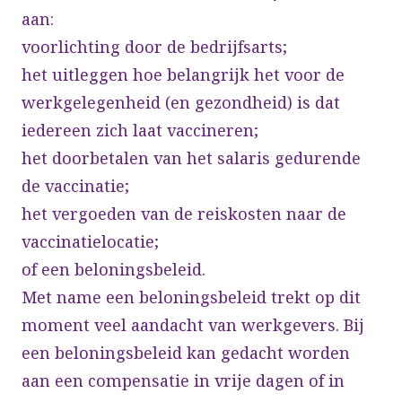
aan:
voorlichting door de bedrijfsarts;
het uitleggen hoe belangrijk het voor de
werkgelegenheid (en gezondheid) is dat
iedereen zich laat vaccineren;
het doorbetalen van het salaris gedurende
de vaccinatie;
het vergoeden van de reiskosten naar de
vaccinatielocatie;
of een beloningsbeleid.
Met name een beloningsbeleid trekt op dit
moment veel aandacht van werkgevers. Bij
een beloningsbeleid kan gedacht worden
aan een compensatie in vrije dagen of in