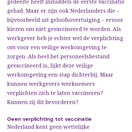
gedeelte heeft inmiddels de eerste vaccinatie
gehad. Maar er zijn ook Nederlanders die –
bijvoorbeeld uit geloofsovertuiging – ervoor
kiezen om niet gevaccineerd te worden. Als
werkgever heb je echter wel de verplichting
om voor een veilige werkomgeving te
zorgen. Als heel het personeelsbestand
gevaccineerd is, lijkt deze veilige
werkomgeving een stap dichterbij. Maar
kunnen werkgevers werknemers
verplichten zich te laten vaccineren?
Kunnen zij dit bevorderen?
Geen verplichting tot vaccinatie
Nederland kent geen wettelijke