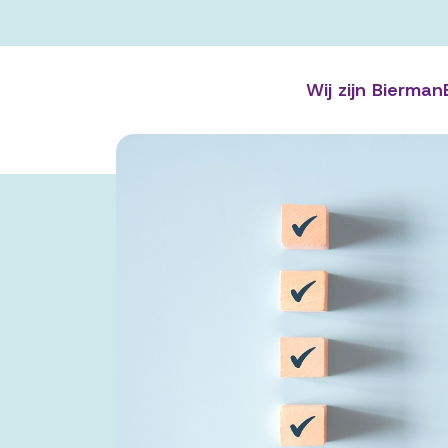
Wij zijn Bierman