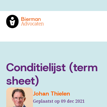
Conditielijst (term
sheet)
Johan Thielen
Geplaatst op 09 dec 2021