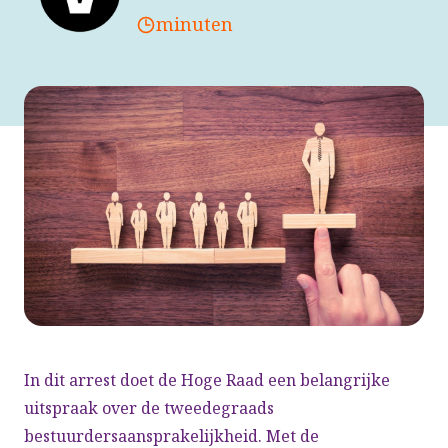
minuten
In dit arrest doet de Hoge Raad een belangrijke
uitspraak over de tweedegraads
bestuurdersaansprakelijkheid. Met de