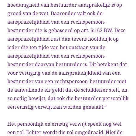
hoedanigheid van bestuurder aansprakelijk is op
grond van de wet. Daaronder valt ook de
aansprakelijkheid van een rechtspersoon-
bestuurder die is gebaseerd op art. 6:162 BW. Deze
aansprakelijkheid rust dan tevens hoofdelijk op
ieder die ten tijde van het ontstaan van de
aansprakelijkheid van een rechtspersoon-
bestuurder daarvan bestuurder is. Dit betekent dat
voor vestiging van de aansprakelijkheid van een
bestuurder van een rechtspersoon-bestuurder niet
de aanvullende eis geldt dat de schuldeiser stelt, en
zo nodig bewijst, dat ook die bestuurder persoonlijk
een ernstig verwijt kan worden gemaakt.”
Het persoonlijk en ernstig verwijt speelt nog wel
een rol. Echter wordt die rol omgedraaid. Niet de