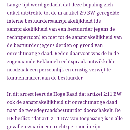
Lange tijd werd gedacht dat deze bepaling zich
enkel uitstrekte tot de in artikel 2:9 BW geregelde
interne bestuurdersaansprakelijkheid (de
aansprakelijkheid van een bestuurder jegens de
rechtspersoon) en niet tot de aansprakelijkheid van
de bestuurder jegens derden op grond van
onrechtmatige daad. Reden daarvoor was de in de
zogenaamde Beklamel rechtspraak ontwikkelde
noodzaak een persoonlijk en ernstig verwijt te
kunnen maken aan de bestuurder.
In dit arrest leert de Hoge Raad dat artikel 2:11 BW
ook de aansprakelijkheid uit onrechtmatige daad
naar de tweedegraadsbestuurder doorschakelt. De
HR beslist: “dat art. 2:11 BW van toepassing is in alle
gevallen waarin een rechtspersoon in zijn