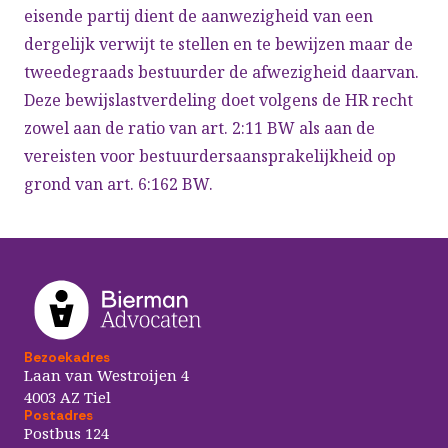
eisende partij dient de aanwezigheid van een
dergelijk verwijt te stellen en te bewijzen maar de
tweedegraads bestuurder de afwezigheid daarvan.
Deze bewijslastverdeling doet volgens de HR recht
zowel aan de ratio van art. 2:11 BW als aan de
vereisten voor bestuurdersaansprakelijkheid op
grond van art. 6:162 BW.
Bezoekadres
Laan van Westroijen 4
4003 AZ Tiel
Postadres
Postbus 124