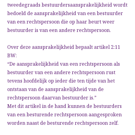
tweedegraads bestuurdersaansprakelijkheid wordt
bedoeld de aansprakelijkheid van een bestuurder
van een rechtspersoon die op haar beurt weer
bestuurder is van een andere rechtspersoon.
Over deze aansprakelijkheid bepaalt artikel 2:11
BW:
“De aansprakelijkheid van een rechtspersoon als
bestuurder van een andere rechtspersoon rust
tevens hoofdelijk op ieder die ten tijde van het
ontstaan van de aansprakelijkheid van de
rechtspersoon daarvan bestuurder is.”
Met dit artikel in de hand kunnen de bestuurders
van een besturende rechtspersoon aangesproken
worden naast de besturende rechtspersoon zelf.