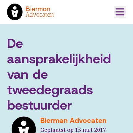
De
aansprakelijkheid
van de
tweedegraads
bestuurder
Bierman Advocaten
Geplaatst op 15 mrt 2017