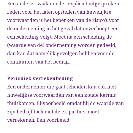
Een andere - vaak minder expliciet uitgesproken –
reden voor het laten opstellen van huwelijkse
voorwaarden is het beperken van de risico’s voor
de onderneming in het geval dat onverhoopt een
echtscheiding volgt. Moet na een scheiding de
(waarde van de) onderneming
worden gedeeld,
dan kan dat namelijk gevolgen hebben voor de
continuïteit van het bedrijf.
Periodiek verrekenbeding
Een ondernemer die gaat scheiden kan ook mét
huwelijkse voorwaarden van een koude kermis
thuiskomen. Bijvoorbeeld omdat hij de waarde van
zijn bedrijf toch met de ex-partner moet
verrekenen. Een voorbeeld: