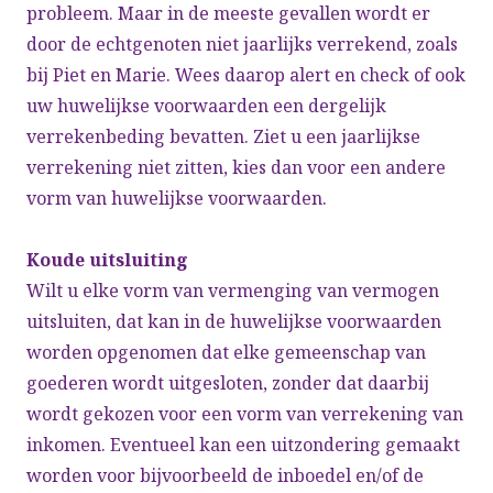
probleem. Maar in de meeste gevallen wordt er
door de echtgenoten niet jaarlijks verrekend, zoals
bij Piet en Marie. Wees daarop alert en check of ook
uw huwelijkse voorwaarden een dergelijk
verrekenbeding bevatten. Ziet u een jaarlijkse
verrekening niet zitten, kies dan voor een andere
vorm van huwelijkse voorwaarden.
Koude uitsluiting
Wilt u elke vorm van vermenging van vermogen
uitsluiten, dat kan in de huwelijkse voorwaarden
worden opgenomen dat elke gemeenschap van
goederen wordt uitgesloten, zonder dat daarbij
wordt gekozen voor een vorm van verrekening van
inkomen. Eventueel kan een uitzondering gemaakt
worden voor bijvoorbeeld de inboedel en/of de