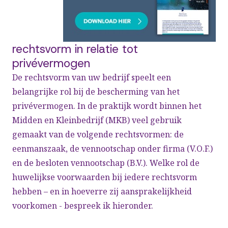
rechtsvorm in relatie tot
privévermogen
De rechtsvorm van uw bedrijf speelt een
belangrijke rol bij de bescherming van het
privévermogen. In de praktijk wordt binnen het
Midden en Kleinbedrijf (MKB) veel gebruik
gemaakt van de volgende rechtsvormen: de
eenmanszaak, de vennootschap onder firma (V.O.F.)
en de besloten vennootschap (B.V.). Welke rol de
huwelijkse voorwaarden bij iedere rechtsvorm
hebben – en in hoeverre zij aansprakelijkheid
voorkomen - bespreek ik hieronder.