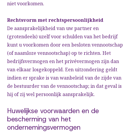
niet voorkomen.
Rechtsvorm met rechtspersoonlijkheid
De aansprakelijkheid van uw partner en
(grotendeels) uzelf voor schulden van het bedrijf
kunt u voorkomen door een besloten vennootschap
(of naamloze vennootschap) op te richten. Het
bedrijfsvermogen en het privévermogen zijn dan
van elkaar losgekoppeld. Een uitzondering geldt
indien er sprake is van wanbeleid van de zijde van
de bestuurder van de vennootschap; in dat geval is
hij of zij wel persoonlijk aansprakelijk.
Huwelijkse voorwaarden en de
bescherming van het
ondernemingsvermogen