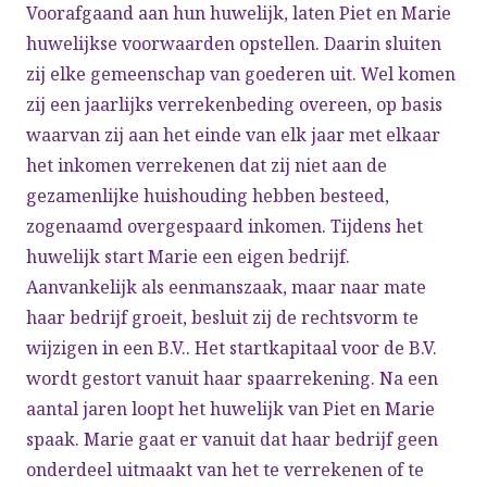
Voorafgaand aan hun huwelijk, laten Piet en Marie
huwelijkse voorwaarden opstellen. Daarin sluiten
zij elke gemeenschap van goederen uit. Wel komen
zij een jaarlijks verrekenbeding overeen, op basis
waarvan zij aan het einde van elk jaar met elkaar
het inkomen verrekenen dat zij niet aan de
gezamenlijke huishouding hebben besteed,
zogenaamd overgespaard inkomen. Tijdens het
huwelijk start Marie een eigen bedrijf.
Aanvankelijk als eenmanszaak, maar naar mate
haar bedrijf groeit, besluit zij de rechtsvorm te
wijzigen in een B.V.. Het startkapitaal voor de B.V.
wordt gestort vanuit haar spaarrekening. Na een
aantal jaren loopt het huwelijk van Piet en Marie
spaak. Marie gaat er vanuit dat haar bedrijf geen
onderdeel uitmaakt van het te verrekenen of te