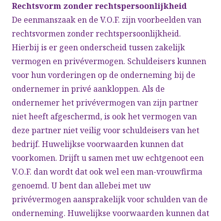
Rechtsvorm zonder rechtspersoonlijkheid
De eenmanszaak en de V.O.F. zijn voorbeelden van
rechtsvormen zonder rechtspersoonlijkheid.
Hierbij is er geen onderscheid tussen zakelijk
vermogen en privévermogen. Schuldeisers kunnen
voor hun vorderingen op de onderneming bij de
ondernemer in privé aankloppen. Als de
ondernemer het privévermogen van zijn partner
niet heeft afgeschermd, is ook het vermogen van
deze partner niet veilig voor schuldeisers van het
bedrijf. Huwelijkse voorwaarden kunnen dat
voorkomen. Drijft u samen met uw echtgenoot een
V.O.F. dan wordt dat ook wel een man-vrouwfirma
genoemd. U bent dan allebei met uw
privévermogen aansprakelijk voor schulden van de
onderneming. Huwelijkse voorwaarden kunnen dat