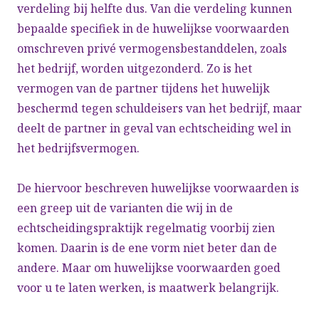
verdeling bij helfte dus. Van die verdeling kunnen
bepaalde specifiek in de huwelijkse voorwaarden
omschreven privé vermogensbestanddelen, zoals
het bedrijf, worden uitgezonderd. Zo is het
vermogen van de partner tijdens het huwelijk
beschermd tegen schuldeisers van het bedrijf, maar
deelt de partner in geval van echtscheiding wel in
het bedrijfsvermogen.
De hiervoor beschreven huwelijkse voorwaarden is
een greep uit de varianten die wij in de
echtscheidingspraktijk regelmatig voorbij zien
komen. Daarin is de ene vorm niet beter dan de
andere. Maar om huwelijkse voorwaarden goed
voor u te laten werken, is maatwerk belangrijk.