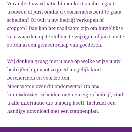
Verandert uw situatie binnenkort omdat u gaat
trouwen of juist omdat u voornemens bent te gaan
scheiden? Of wilt u uw bedrijf verkopen of
stoppen? Dan kan het raadzaam zijn om huwelijkse
voorwaarden op te stellen, te wijzigen of juist om te
zetten in een gemeenschap van goederen.
Wij denken graag met u mee op welke wijze u uw
bedrijf/echtgenoot zo goed mogelijk kunt
beschermen en voortzetten.
Meer weten over dit onderwerp? Op ons
kennisdossier:
scheiden met een eigen bedrijf
, vindt
u alle informatie die u nodig heeft. Inclusief een
handige download met een
stappenplan
.