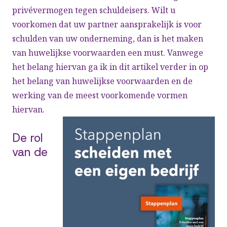
privévermogen tegen schuldeisers. Wilt u
voorkomen dat uw partner aansprakelijk is voor
schulden van uw onderneming, dan is het maken
van huwelijkse voorwaarden een must. Vanwege
het belang hiervan ga ik in dit artikel verder in op
het belang van huwelijkse voorwaarden en de
werking van de meest voorkomende vormen
hiervan.
De rol
van de