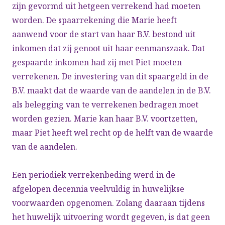
zijn gevormd uit hetgeen verrekend had moeten
worden. De spaarrekening die Marie heeft
aanwend voor de start van haar B.V. bestond uit
inkomen dat zij genoot uit haar eenmanszaak. Dat
gespaarde inkomen had zij met Piet moeten
verrekenen. De investering van dit spaargeld in de
B.V. maakt dat de waarde van de aandelen in de B.V.
als belegging van te verrekenen bedragen moet
worden gezien. Marie kan haar B.V. voortzetten,
maar Piet heeft wel recht op de helft van de waarde
van de aandelen.
Een periodiek verrekenbeding werd in de
afgelopen decennia veelvuldig in huwelijkse
voorwaarden opgenomen. Zolang daaraan tijdens
het huwelijk uitvoering wordt gegeven, is dat geen