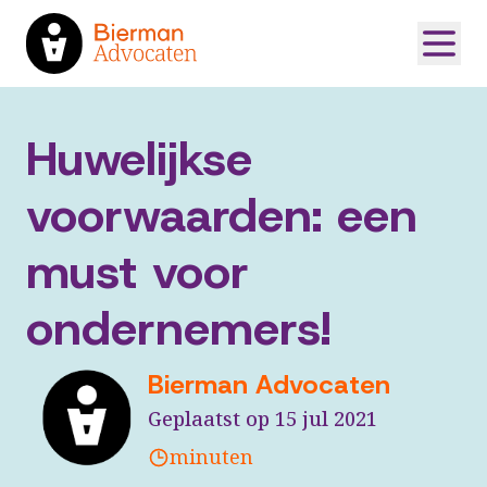
Huwelijkse
voorwaarden: een
must voor
ondernemers!
Bierman Advocaten
Geplaatst op 15 jul 2021
minuten