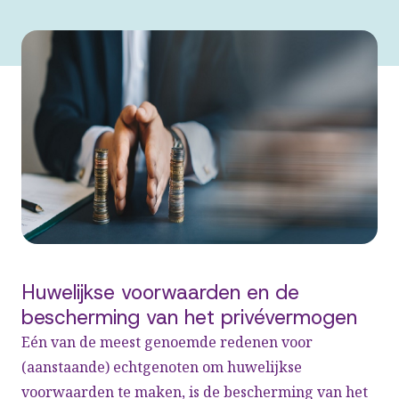
Huwelijkse voorwaarden en de
bescherming van het privévermogen
Eén van de meest genoemde redenen voor
(aanstaande) echtgenoten om huwelijkse
voorwaarden te maken, is de bescherming van het