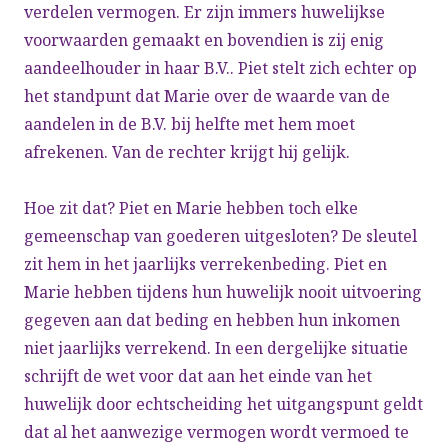
verdelen vermogen. Er zijn immers huwelijkse
voorwaarden gemaakt en bovendien is zij enig
aandeelhouder in haar B.V.. Piet stelt zich echter op
het standpunt dat Marie over de waarde van de
aandelen in de B.V. bij helfte met hem moet
afrekenen. Van de rechter krijgt hij gelijk.
Hoe zit dat? Piet en Marie hebben toch elke
gemeenschap van goederen uitgesloten? De sleutel
zit hem in het jaarlijks verrekenbeding. Piet en
Marie hebben tijdens hun huwelijk nooit uitvoering
gegeven aan dat beding en hebben hun inkomen
niet jaarlijks verrekend. In een dergelijke situatie
schrijft de wet voor dat aan het einde van het
huwelijk door echtscheiding het uitgangspunt geldt
dat al het aanwezige vermogen wordt vermoed te