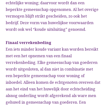
echtelijke woning; daarvoor wordt dan een
beperkte gemeenschap opgenomen. Al het overige
vermogen blijft strikt gescheiden, zo ook het
bedrijf. Deze vorm van huwelijkse voorwaarden
wordt ook wel “koude uitsluiting” genoemd.
Finaal verrekenbeding
Een iets minder koude variant kan worden bereikt
met een het opnemen van een finaal
verrekenbeding. Elke gemeenschap van goederen
wordt uitgesloten, al dan niet in combinatie met
een beperkte gemeenschap voor woning of
inboedel. Alleen komen de echtgenoten overeen dat
aan het eind van het huwelijk door echtscheiding
alsnog onderling wordt afgerekend als ware men
gehuwd in gemeenschap van goederen. Een