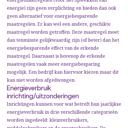
energiemaatregelen (voor het opwekken van
energie) zijn geen verplichting en bieden dan ook
geen alternatief voor energiebesparende
maatregelen. Er kan wel een andere, geschikte
maatregel worden getroffen. Deze maatregel moet
dan tenminste gelijkwaardig zijn (of beter) dan het
energiebesparende effect van de erkende
maatregel. Daarnaast is bovenop de erkende
maatregelen vaak meer energiebesparing
mogelijk. Een bedrijf kan hiervoor kiezen maar dit
kan niet worden afgedwongen.
Energieverbruik
inrichting/uitzonderingen
Inrichtingen kunnen voor wat betreft hun jaarlijkse
energieverbruik in drie verschillende categorieën
worden ingedeeld: kleinverbruikers,