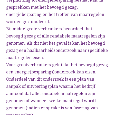
verplichting tot energiebesparing bestaat kan, in
gesprekken met het bevoegd gezag,
energiebesparing en het treffen van maatregelen
worden gestimuleerd.
Bij middelgrote verbruikers beoordeelt het
bevoegd gezag of alle rendabele maatregelen zijn
genomen. Als dit niet het geval is kan het bevoegd
gezag een haalbaarheidsonderzoek naar specifieke
maatregelen eisen.
Voor grootverbruikers geldt dat het bevoegd gezag
een energie(besparings)onderzoek kan eisen.
Onderdeel van dit onderzoek is een plan van
aanpak of uitvoeringsplan waarin het bedrijf
aantoont dat alle rendabele maatregelen zijn
genomen of wanneer welke maatregel wordt
genomen (indien er sprake is van fasering van