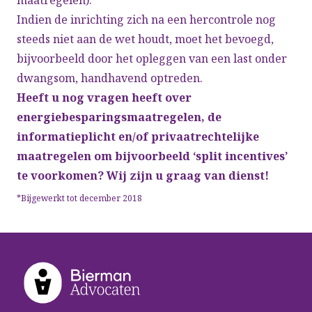
maatregelen).
Indien de inrichting zich na een hercontrole nog
steeds niet aan de wet houdt, moet het bevoegd,
bijvoorbeeld door het opleggen van een last onder
dwangsom, handhavend optreden.
Heeft u nog vragen heeft over
energiebesparingsmaatregelen, de
informatieplicht en/of privaatrechtelijke
maatregelen om bijvoorbeeld ‘split incentives’
te voorkomen? Wij zijn u graag van dienst!
*Bijgewerkt tot december 2018