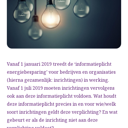
Vanaf 1 januari 2019 treedt de ‘informatieplicht
energiebesparing’ voor bedrijven en organisaties
(hierna gezamenlijk: inrichtingen) in werking.
Vanaf 1 juli 2019 moeten inrichtingen vervolgens
ook aan deze informatieplicht voldoen. Wat houdt
deze informatieplicht precies in en voor wie/welk
soort inrichtingen geldt deze verplichting? En wat
gebeurt er als de inrichting niet aan deze