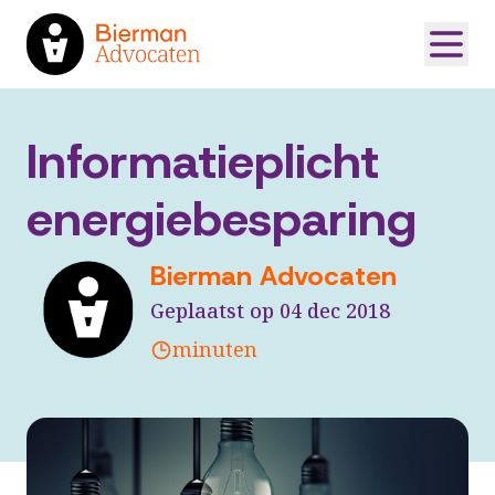
Informatieplicht
energiebesparing
Bierman Advocaten
Geplaatst op 04 dec 2018
minuten