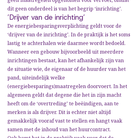
geen maatregelen opgenomen voor vervoer, omdat
dit geen onderdeel is van het begrip ‘inrichting’.
’Drijver van de inrichting’
De energiebesparingsverplichting geldt voor de
‘drijver van de inrichting’. In de praktijk is het soms
lastig te achterhalen wie daarmee wordt bedoeld.
Wanneer een gebouw bijvoorbeeld uit meerdere
inrichtingen bestaat, kan het afhankelijk zijn van
de situatie wie, de eigenaar of de huurder van het
pand, uiteindelijk welke
(energiebesparings)maatregelen doorvoert. In het
algemeen geldt dat degene die het in zijn macht
heeft om de ‘overtreding’ te beëindigen, aan te
merken is als drijver. Dit is echter niet altijd
gemakkelijk vooraf vast te stellen en hangt vaak
samen met de inhoud van het huurcontract.