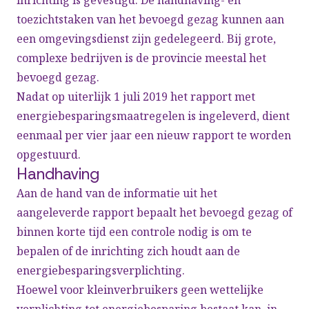
inrichting is gevestigd. De handhaving- en
toezichtstaken van het bevoegd gezag kunnen aan
een omgevingsdienst zijn gedelegeerd. Bij grote,
complexe bedrijven is de provincie meestal het
bevoegd gezag.
Nadat op uiterlijk 1 juli 2019 het rapport met
energiebesparingsmaatregelen is ingeleverd, dient
eenmaal per vier jaar een nieuw rapport te worden
opgestuurd.
Handhaving
Aan de hand van de informatie uit het
aangeleverde rapport bepaalt het bevoegd gezag of
binnen korte tijd een controle nodig is om te
bepalen of de inrichting zich houdt aan de
energiebesparingsverplichting.
Hoewel voor kleinverbruikers geen wettelijke