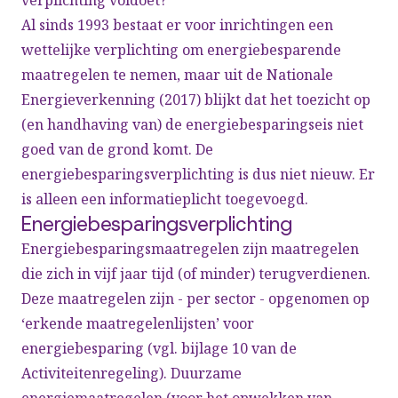
verplichting voldoet?
Al sinds 1993 bestaat er voor inrichtingen een
wettelijke verplichting om energiebesparende
maatregelen te nemen, maar uit de Nationale
Energieverkenning (2017) blijkt dat het toezicht op
(en handhaving van) de energiebesparingseis niet
goed van de grond komt. De
energiebesparingsverplichting is dus niet nieuw. Er
is alleen een informatieplicht toegevoegd.
Energiebesparingsverplichting
Energiebesparingsmaatregelen zijn maatregelen
die zich in vijf jaar tijd (of minder) terugverdienen.
Deze maatregelen zijn - per sector - opgenomen op
‘erkende maatregelenlijsten’ voor
energiebesparing (
vgl. bijlage 10 van de
Activiteitenregeling
). Duurzame