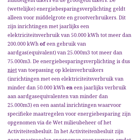
middelgebruikers en de grootgebruikers. De
(wettelijke) energiebesparingsverplichting geldt
alleen voor middelgrote en grootverbruikers. Dit
zijn inrichtingen met jaarlijks een
elektriciteitsverbruik van 50.000 kWh tot meer dan
200.000 kWh
of
een gebruik van
aardgas(equivalent) van 25.000m3 tot meer dan
75.000m3. De energiebesparingsverplichting is dus
niet
van toepassing op kleinverbruikers
(inrichtingen met een elektriciteitsverbruik van
minder dan 50.000 kWh
en
een jaarlijks verbruik
aan aardgasequivalenten van minder dan
25.000m3) en een aantal inrichtingen waarvoor
specifieke maatregelen voor energiebesparing zijn
opgenomen via de Wet milieubeheer of het
Activiteitenbesluit. In het Activiteitenbesluit zijn