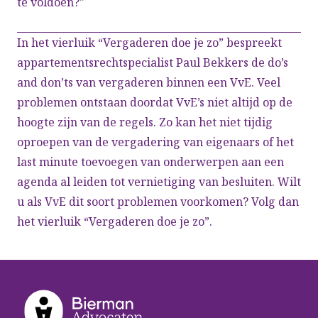
te voldoen?"
In het vierluik “Vergaderen doe je zo” bespreekt
appartementsrechtspecialist Paul Bekkers de do’s
and don’ts van vergaderen binnen een VvE. Veel
problemen ontstaan doordat VvE’s niet altijd op de
hoogte zijn van de regels. Zo kan het niet tijdig
oproepen van de vergadering van eigenaars of het
last minute toevoegen van onderwerpen aan een
agenda al leiden tot vernietiging van besluiten. Wilt
u als VvE dit soort problemen voorkomen? Volg dan
het vierluik “Vergaderen doe je zo”.