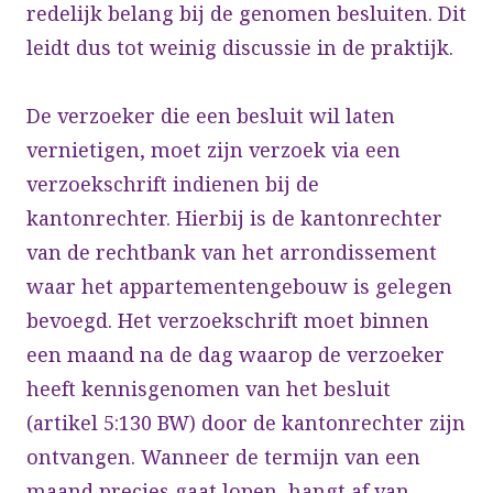
redelijk belang bij de genomen besluiten. Dit
leidt dus tot weinig discussie in de praktijk.
De verzoeker die een besluit wil laten
vernietigen, moet zijn verzoek via een
verzoekschrift indienen bij de
kantonrechter. Hierbij is de kantonrechter
van de rechtbank van het arrondissement
waar het appartementengebouw is gelegen
bevoegd. Het verzoekschrift moet binnen
een maand na de dag waarop de verzoeker
heeft kennisgenomen van het besluit
(artikel 5:130 BW) door de kantonrechter zijn
ontvangen. Wanneer de termijn van een
maand precies gaat lopen, hangt af van