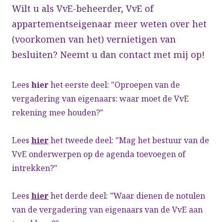
Wilt u als VvE-beheerder, VvE of
appartementseigenaar meer weten over het
(voorkomen van het) vernietigen van
besluiten? Neemt u dan contact met mij op!
Lees
hier
het eerste deel: "Oproepen van de
vergadering van eigenaars: waar moet de VvE
rekening mee houden?"
Lees
hier
het tweede deel: "Mag het bestuur van de
VvE onderwerpen op de agenda toevoegen of
intrekken?"
Lees
hier
het derde deel: "Waar dienen de notulen
van de vergadering van eigenaars van de VvE aan