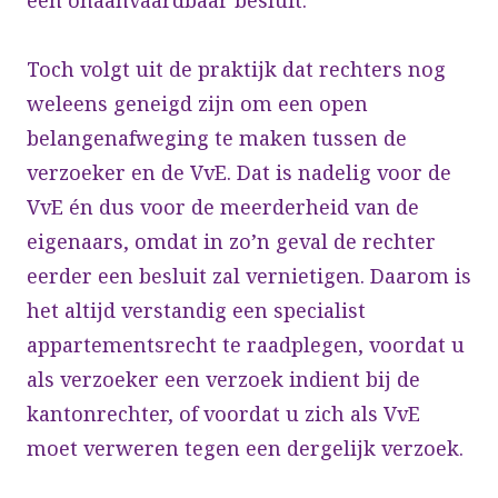
Toch volgt uit de praktijk dat rechters nog
weleens geneigd zijn om een open
belangenafweging te maken tussen de
verzoeker en de VvE. Dat is nadelig voor de
VvE én dus voor de meerderheid van de
eigenaars, omdat in zo’n geval de rechter
eerder een besluit zal vernietigen. Daarom is
het altijd verstandig een specialist
appartementsrecht te raadplegen, voordat u
als verzoeker een verzoek indient bij de
kantonrechter, of voordat u zich als VvE
moet verweren tegen een dergelijk verzoek.