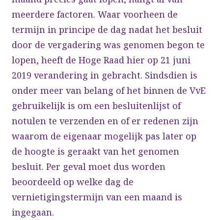
meerdere factoren. Waar voorheen de
termijn in principe de dag nadat het besluit
door de vergadering was genomen begon te
lopen, heeft de Hoge Raad hier op 21 juni
2019 verandering in gebracht. Sindsdien is
onder meer van belang of het binnen de VvE
gebruikelijk is om een besluitenlijst of
notulen te verzenden en of er redenen zijn
waarom de eigenaar mogelijk pas later op
de hoogte is geraakt van het genomen
besluit. Per geval moet dus worden
beoordeeld op welke dag de
vernietigingstermijn van een maand is
ingegaan.