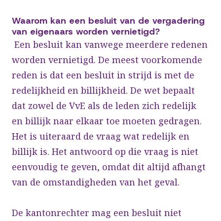
Waarom kan een besluit van de vergadering
van eigenaars worden vernietigd?
Een besluit kan vanwege meerdere redenen
worden vernietigd. De meest voorkomende
reden is dat een besluit in strijd is met de
redelijkheid en billijkheid. De wet bepaalt
dat zowel de VvE als de leden zich redelijk
en billijk naar elkaar toe moeten gedragen.
Het is uiteraard de vraag wat redelijk en
billijk is. Het antwoord op die vraag is niet
eenvoudig te geven, omdat dit altijd afhangt
van de omstandigheden van het geval.
De kantonrechter mag een besluit niet