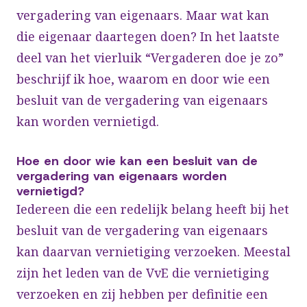
vergadering van eigenaars. Maar wat kan
die eigenaar daartegen doen? In het laatste
deel van het vierluik “Vergaderen doe je zo”
beschrijf ik hoe, waarom en door wie een
besluit van de vergadering van eigenaars
kan worden vernietigd.
Hoe en door wie kan een besluit van de
vergadering van eigenaars worden
vernietigd?
Iedereen die een redelijk belang heeft bij het
besluit van de vergadering van eigenaars
kan daarvan vernietiging verzoeken. Meestal
zijn het leden van de VvE die vernietiging
verzoeken en zij hebben per definitie een