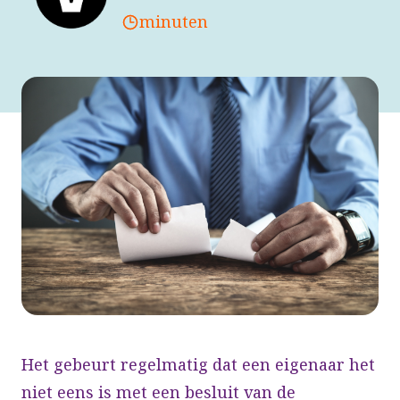
minuten
Het gebeurt regelmatig dat een eigenaar het
niet eens is met een besluit van de