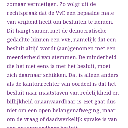
zomaar vernietigen. Zo volgt uit de
rechtspraak dat de VvE een bepaalde mate
van vrijheid heeft om besluiten te nemen.
Dit hangt samen met de democratische
gedachte binnen een VvE, namelijk dat een
besluit altijd wordt (aan)genomen met een
meerderheid van stemmen. De minderheid
die het niet eens is met het besluit, moet
zich daarnaar schikken. Dat is alleen anders
als de kantonrechter van oordeel is dat het
besluit naar maatstaven van redelijkheid en
billijkheid onaanvaardbaar is. Het gaat dus
niet om een open belangenafweging, maar
om de vraag of daadwerkelijk sprake is van
een onaanvaardbaar besluit.