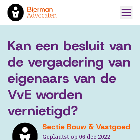
Kan een besluit van
de vergadering van
eigenaars van de
VvE worden
vernietigd?
Sectie Bouw & Vastgoed
Geplaatst op 06 dec 2022