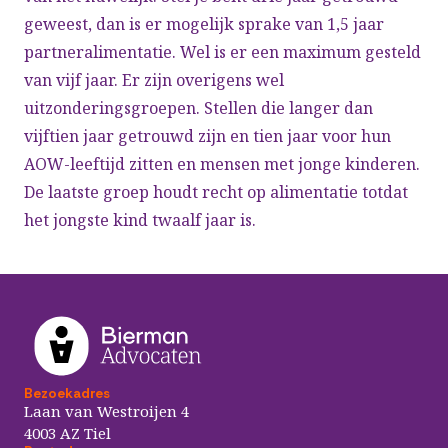
geweest, dan is er mogelijk sprake van 1,5 jaar
partneralimentatie. Wel is er een maximum gesteld
van vijf jaar. Er zijn overigens wel
uitzonderingsgroepen. Stellen die langer dan
vijftien jaar getrouwd zijn en tien jaar voor hun
AOW-leeftijd zitten en mensen met jonge kinderen.
De laatste groep houdt recht op alimentatie totdat
het jongste kind twaalf jaar is.
Bezoekadres
Laan van Westroijen 4
4003 AZ Tiel