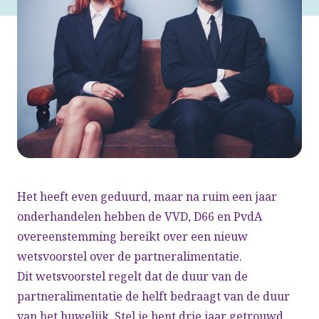
Het heeft even geduurd, maar na ruim een jaar
onderhandelen hebben de VVD, D66 en PvdA
overeenstemming bereikt over een nieuw
wetsvoorstel over de partneralimentatie.
Dit wetsvoorstel regelt dat de duur van de
partneralimentatie de helft bedraagt van de duur
van het huwelijk. Stel je bent drie jaar getrouwd