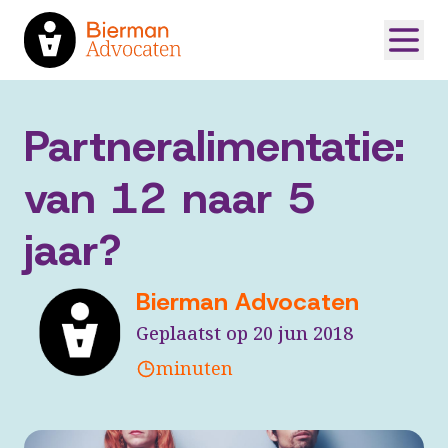
Partneralimentatie:
van 12 naar 5
jaar?
Bierman Advocaten
Geplaatst op 20 jun 2018
minuten