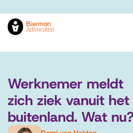
Werknemer meldt
zich ziek vanuit het
buitenland. Wat nu