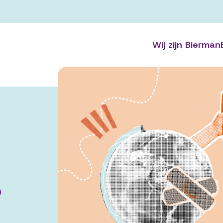
Wij zijn Bierman
?